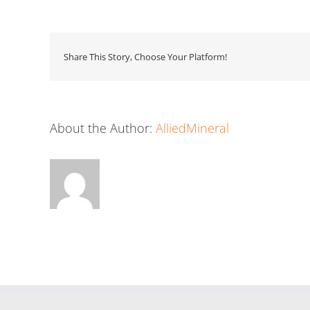
Share This Story, Choose Your Platform!
About the Author:
AlliedMineral