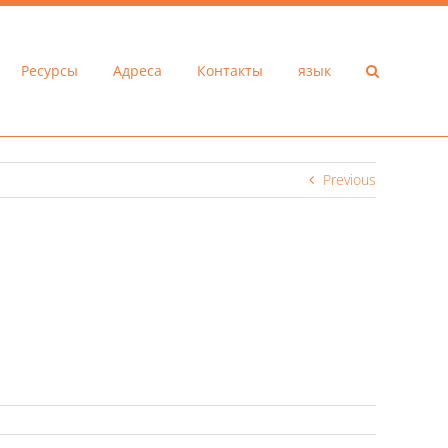
Ресурсы
Адреса
Контакты
язык
Previous