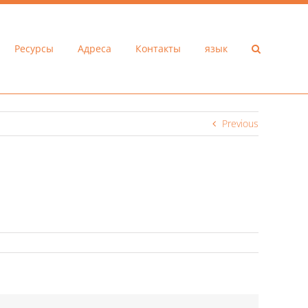
Ресурсы
Адреса
Контакты
язык
Previous