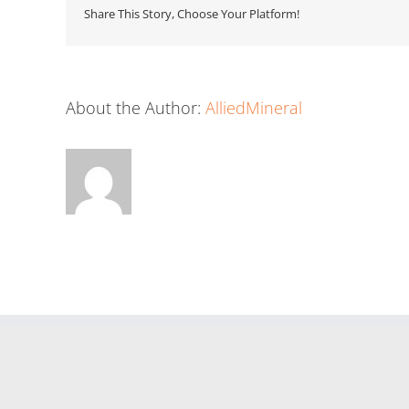
Share This Story, Choose Your Platform!
About the Author:
AlliedMineral