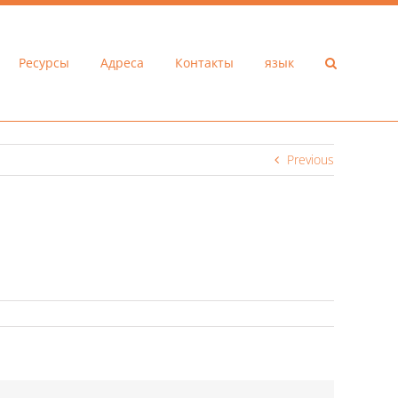
Ресурсы
Адреса
Контакты
язык
Previous