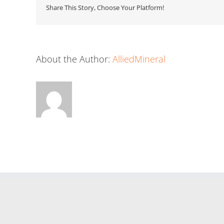
Share This Story, Choose Your Platform!
About the Author:
AlliedMineral