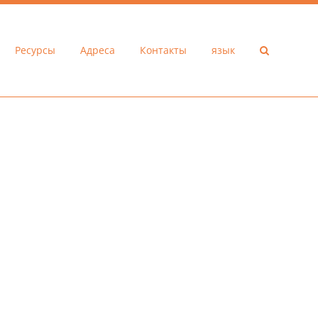
Ресурсы
Адреса
Контакты
язык