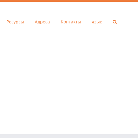
Ресурсы
Адреса
Контакты
язык