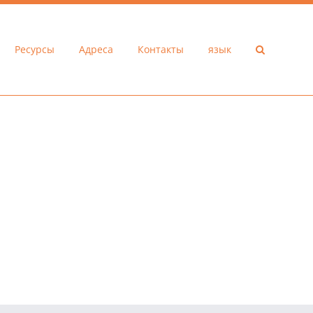
Ресурсы
Адреса
Контакты
язык